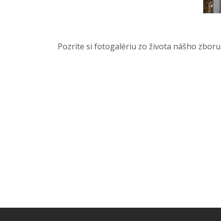
Pozrite si fotogalériu zo života nášho zboru